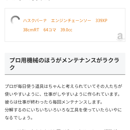
ハスクバーナ エンジンチェーンソー 339XP
38cmRT 64コマ 39.0cc
プロ用機械のほうがメンテナンスがラクラ
ク
プロが毎日使う道具はちゃんと考えられていてその人たちが
使いやすいように、仕事がしやすいように作られています。
彼らは仕事が終わったら毎回メンテナンスします。
分解するのにいちいちいろいろな工具を使っていたらいやに
なるでしょう。