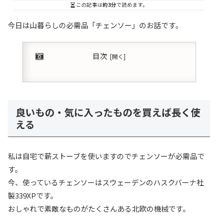
この記事は
約3分
で読めます。
今日は山暮らしの必需品「チェンソー」のお話です。
目次
良いもの・気に入ったものを買えば長く使
える
私は自宅で薪ストーブを使いますのでチェンソーが必需品で
す。
今、使っているチェンソーはスウェーデンのハスクバーナ社
製339XPです。
おしゃれで素敵なものがたくさんある北欧の機械です。