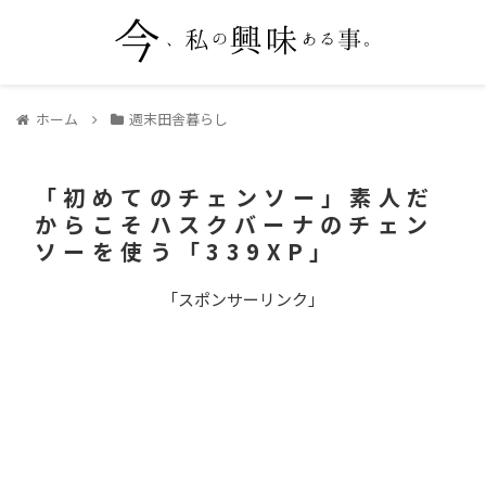
ホーム
週末田舎暮らし
「初めてのチェンソー」素人だ
からこそハスクバーナのチェン
ソーを使う「339XP」
「スポンサーリンク」