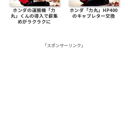
ホンダ「力丸」HP400
ホンダの運搬機「力
のキャブレター交換
丸」くんの導入で薪集
めがラクラクに
「スポンサーリンク」