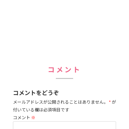
コメント
コメントをどうぞ
メールアドレスが公開されることはありません。
*
が
付いている欄は必須項目です
コメント
※