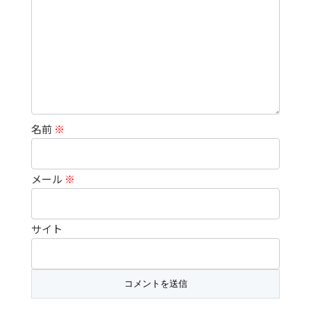
名前
※
メール
※
サイト