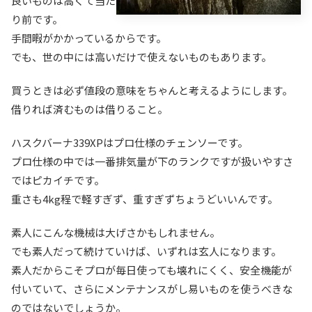
良いものは高くて当た
り前です。
手間暇がかかっているからです。
でも、世の中には高いだけで使えないものもあります。
買うときは必ず値段の意味をちゃんと考えるようにします。
借りれば済むものは借りること。
ハスクバーナ339XPはプロ仕様のチェンソーです。
プロ仕様の中では一番排気量が下のランクですが扱いやすさ
ではピカイチです。
重さも4kg程で軽すぎず、重すぎずちょうどいいんです。
素人にこんな機械は大げさかもしれません。
でも素人だって続けていけば、いずれは玄人になります。
素人だからこそプロが毎日使っても壊れにくく、安全機能が
付いていて、さらにメンテナンスがし易いものを使うべきな
のではないでしょうか。