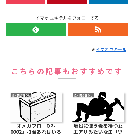
イマオ ユキテルをフォローする
イマオ ユキテル
こちらの記事もおすすめです
週末田舎暮らし
週末田舎暮らし
オメガプロ「OP-
暗殺に使う毒を持つ女
0002」-1台あればいろ
王アリみたいな虫「ツ